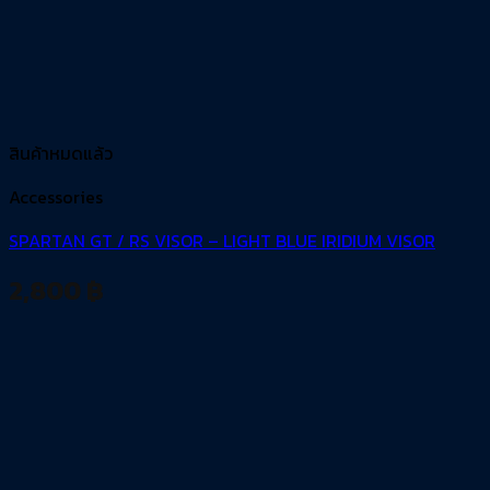
สินค้าหมดแล้ว
Accessories
SPARTAN GT / RS VISOR – LIGHT BLUE IRIDIUM VISOR
2,800
฿