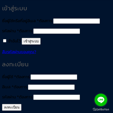
เข้าสู่ระบบ
ชื่อผู้ใช้หรือที่อยู่อีเมล
*
ต้องการ
รหัสผ่าน
*
ต้องการ
จำฉันไว้
เข้าสู่ระบบ
ลืมรหัสผ่านของคุณ?
ลงทะเบียน
ชื่อผู้ใช้
*
ต้องการ
อีเมล
*
ต้องการ
รหัสผ่าน
*
ต้องการ
ลงทะเบียน