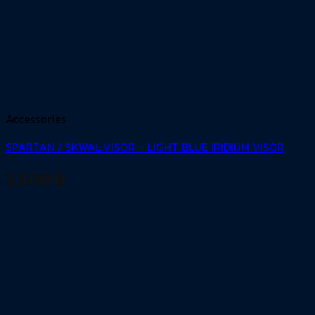
Accessories
SPARTAN / SKWAL VISOR – LIGHT BLUE IRIDIUM VISOR
2,500
฿