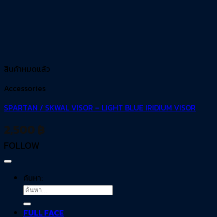
สินค้าหมดแล้ว
Accessories
SPARTAN / SKWAL VISOR – LIGHT BLUE IRIDIUM VISOR
2,500
฿
FOLLOW
ค้นหา:
FULL FACE