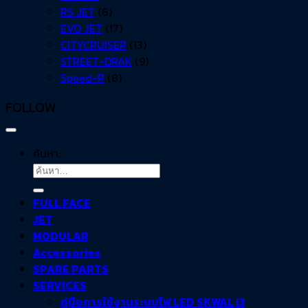
RS JET
(6)
EVO JET
(17)
CITYCRUISER
(13)
STREET-DRAK
(9)
Speed-R
(8)
FOLLOW
ค้นหา:
FULL FACE
JET
MODULAR
Accessories
SPARE PARTS
SERVICES
คู่มือการใช้งานระบบไฟ LED SKWAL i3