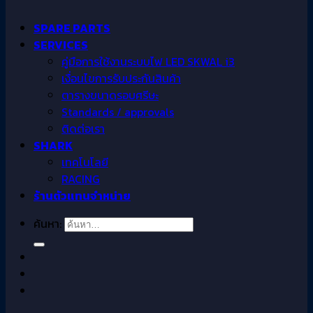
SPARE PARTS
SERVICES
คู่มือการใช้งานระบบไฟ LED SKWAL i3
เงื่อนไขการรับประกันสินค้า
ตารางขนาดรอบศรีษะ
Standards / approvals
ติดต่อเรา
SHARK
เทคโนโลยี
RACING
ร้านตัวแทนจำหน่าย
ค้นหา: