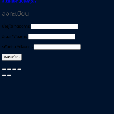
ลืมรหัสผ่านของคุณ?
ลงทะเบียน
ชื่อผู้ใช้
*
ต้องการ
อีเมล
*
ต้องการ
รหัสผ่าน
*
ต้องการ
ลงทะเบียน