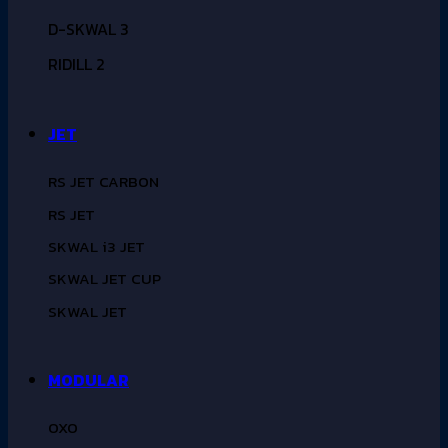
D-SKWAL 3
RIDILL 2
JET
RS JET CARBON
RS JET
SKWAL i3 JET
SKWAL JET CUP
SKWAL JET
MODULAR
OXO