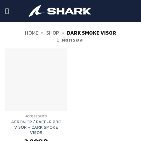
ข้าม
ไป
ยัง
เนื้อหา
HOME
»
SHOP
»
DARK SMOKE VISOR
คัดกรอง
ACCESSORIES
AERON GP / RACE-R PRO
VISOR – DARK SMOKE
VISOR