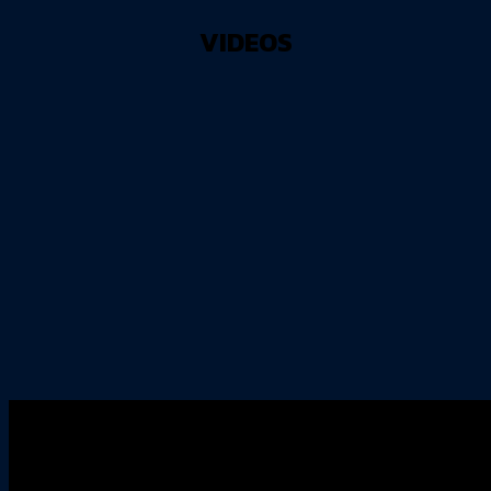
VIDEOS