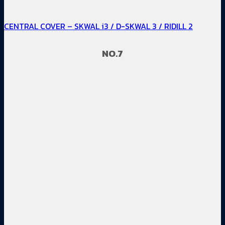
CENTRAL COVER – SKWAL i3 / D-SKWAL 3 / RIDILL 2
NO.7