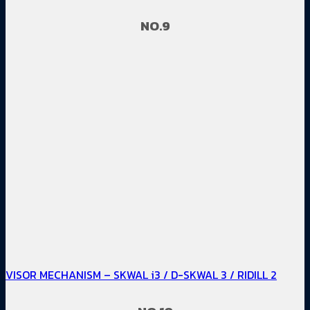
NO.9
VISOR MECHANISM – SKWAL i3 / D-SKWAL 3 / RIDILL 2