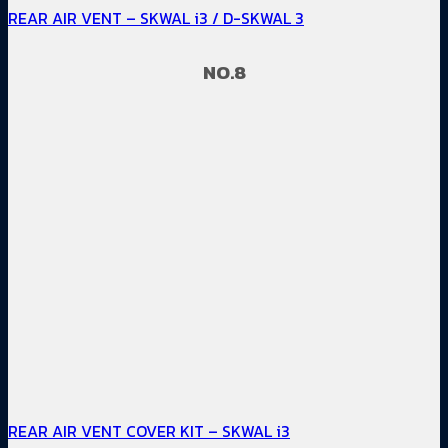
REAR AIR VENT – SKWAL i3 / D-SKWAL 3
NO.8
REAR AIR VENT COVER KIT – SKWAL i3