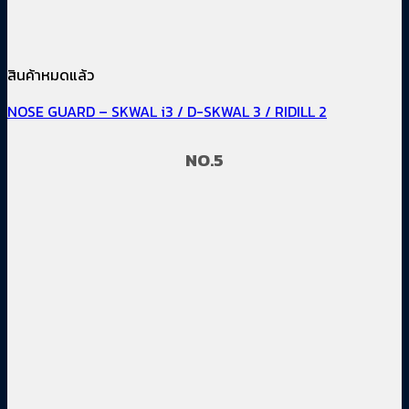
สินค้าหมดแล้ว
NOSE GUARD – SKWAL i3 / D-SKWAL 3 / RIDILL 2
NO.5