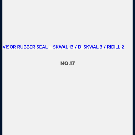
VISOR RUBBER SEAL – SKWAL i3 / D-SKWAL 3 / RIDILL 2
NO.17