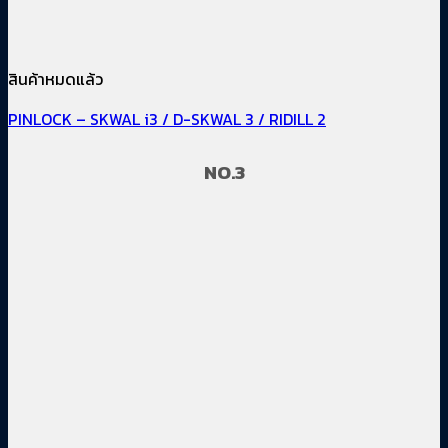
สินค้าหมดแล้ว
PINLOCK – SKWAL i3 / D-SKWAL 3 / RIDILL 2
NO.3