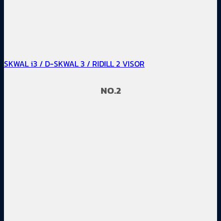
SKWAL i3 / D-SKWAL 3 / RIDILL 2 VISOR
NO.2