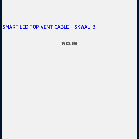
SMART LED TOP VENT CABLE – SKWAL i3
NO.19