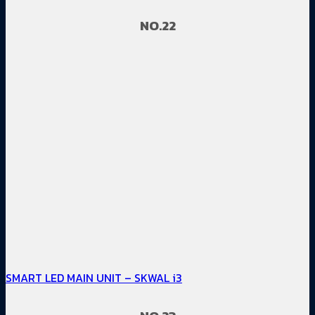
NO.22
SMART LED MAIN UNIT – SKWAL i3