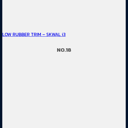
LOW RUBBER TRIM – SKWAL i3
NO.18