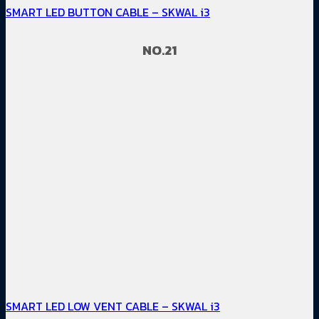
SMART LED BUTTON CABLE – SKWAL i3
NO.21
SMART LED LOW VENT CABLE – SKWAL i3