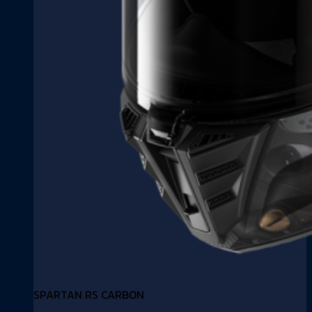
SPARTAN RS CARBON