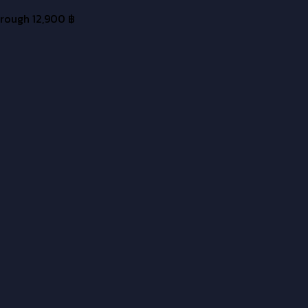
through 12,900 ฿