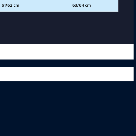
61/62 cm
63/64 cm