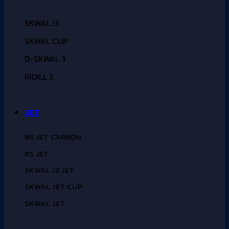
SKWAL i3
SKWAL CUP
D-SKWAL 3
RIDILL 2
JET
RS JET CARBON
RS JET
SKWAL i3 JET
SKWAL JET CUP
SKWAL JET