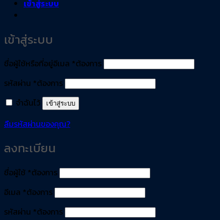
เข้าสู่ระบบ
เข้าสู่ระบบ
ชื่อผู้ใช้หรือที่อยู่อีเมล
*
ต้องการ
รหัสผ่าน
*
ต้องการ
จำฉันไว้
เข้าสู่ระบบ
ลืมรหัสผ่านของคุณ?
ลงทะเบียน
ชื่อผู้ใช้
*
ต้องการ
อีเมล
*
ต้องการ
รหัสผ่าน
*
ต้องการ