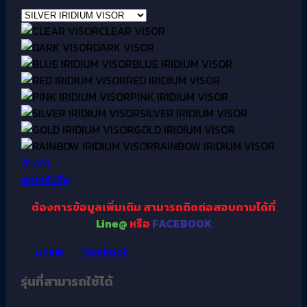
CLEAR VISOR
DARK VISOR
BLUE IRIDIUM VISOR
RED IRIDIUM VISOR
PINK IRIDIUM VISOR
SILVER IRIDIUM VISOR
GOLD IRIDIUM VISOR
RAINBOW IRIDIUM VISOR
ล้างค่า
สนใจสั่งซื้อ
ต้องการข้อมูลเพิ่มเติม
สามารถติดต่อสอบถามได้ที่
Line@
หรือ
FACEBOOK
Line@
Facebook
รุ่นที่สามารถใช้ได้