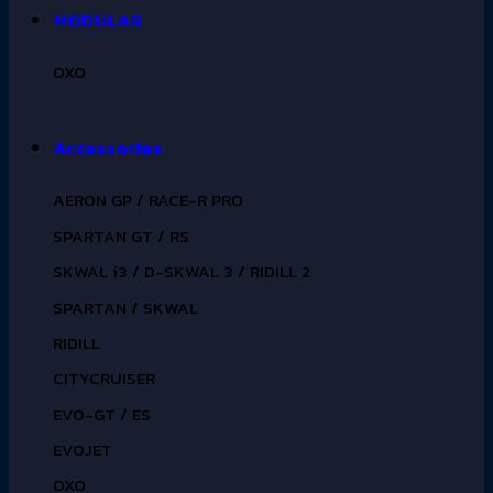
MODULAR
OXO
Accessories
AERON GP / RACE-R PRO
SPARTAN GT / RS
SKWAL i3 / D-SKWAL 3 / RIDILL 2
SPARTAN / SKWAL
RIDILL
CITYCRUISER
EVO-GT / ES
EVOJET
OXO