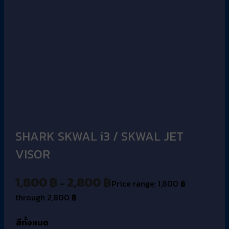
SHARK SKWAL i3 / SKWAL JET
VISOR
1,800
฿
2,800
฿
–
Price range: 1,800 ฿
through 2,800 ฿
สีทั้งหมด