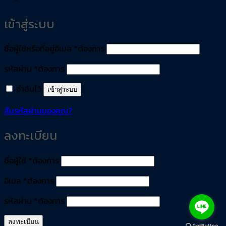
เข้าสู่ระบบ
ชื่อผู้ใช้หรือที่อยู่อีเมล
*
ต้องการ
รหัสผ่าน
*
ต้องการ
จำฉันไว้
เข้าสู่ระบบ
ลืมรหัสผ่านของคุณ?
ลงทะเบียน
ชื่อผู้ใช้
*
ต้องการ
อีเมล
*
ต้องการ
รหัสผ่าน
*
ต้องการ
ลงทะเบียน