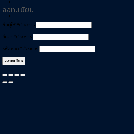
ลงทะเบียน
ชื่อผู้ใช้
*
ต้องการ
อีเมล
*
ต้องการ
รหัสผ่าน
*
ต้องการ
ลงทะเบียน