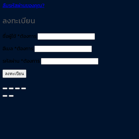
ลืมรหัสผ่านของคุณ?
ลงทะเบียน
ชื่อผู้ใช้
*
ต้องการ
อีเมล
*
ต้องการ
รหัสผ่าน
*
ต้องการ
ลงทะเบียน