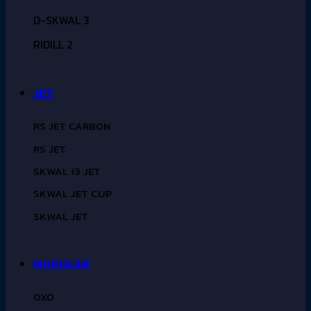
D-SKWAL 3
RIDILL 2
JET
RS JET CARBON
RS JET
SKWAL i3 JET
SKWAL JET CUP
SKWAL JET
MODULAR
OXO