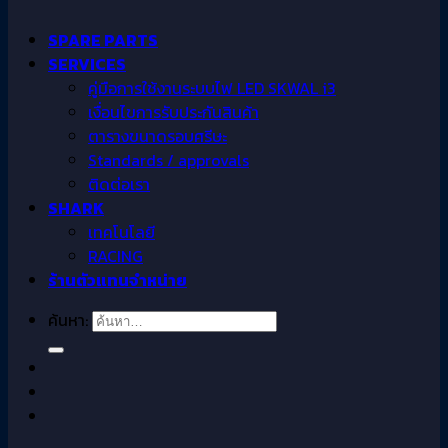
SPARE PARTS
SERVICES
คู่มือการใช้งานระบบไฟ LED SKWAL i3
เงื่อนไขการรับประกันสินค้า
ตารางขนาดรอบศรีษะ
Standards / approvals
ติดต่อเรา
SHARK
เทคโนโลยี
RACING
ร้านตัวแทนจำหน่าย
ค้นหา: