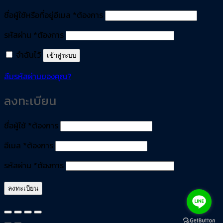
ชื่อผู้ใช้หรือที่อยู่อีเมล
*
ต้องการ
รหัสผ่าน
*
ต้องการ
จำฉันไว้
เข้าสู่ระบบ
ลืมรหัสผ่านของคุณ?
ลงทะเบียน
ชื่อผู้ใช้
*
ต้องการ
อีเมล
*
ต้องการ
รหัสผ่าน
*
ต้องการ
ลงทะเบียน