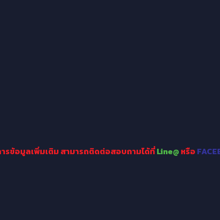
ารข้อมูลเพิ่มเติม
สามารถติดต่อสอบถามได้ที่
Line@
หรือ
FACE