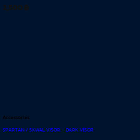
2,500
฿
Accessories
SPARTAN / SKWAL VISOR – DARK VISOR