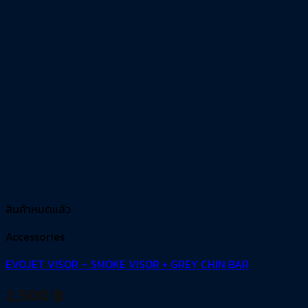
สินค้าหมดแล้ว
Accessories
EVOJET VISOR – SMOKE VISOR + GREY CHIN BAR
2,500
฿