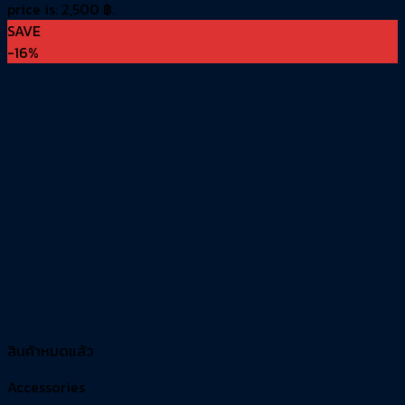
price is: 2,500 ฿.
SAVE
-16%
สินค้าหมดแล้ว
Accessories