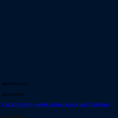
สินค้าหมดแล้ว
Accessories
EVOJET VISOR – SMOKE VISOR + BLACK MATT CHIN BAR
2,500
฿