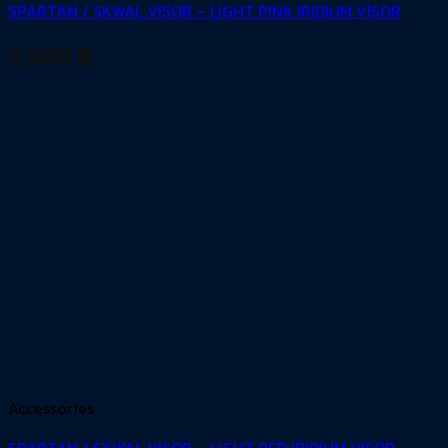
SPARTAN / SKWAL VISOR – LIGHT PINK IRIDIUM VISOR
2,500
฿
Accessories