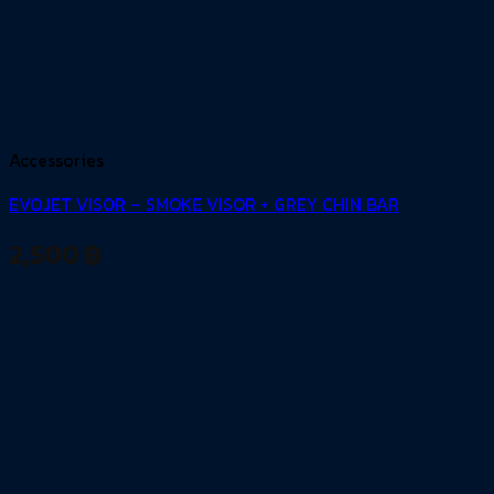
Accessories
EVOJET VISOR – SMOKE VISOR + GREY CHIN BAR
2,500
฿