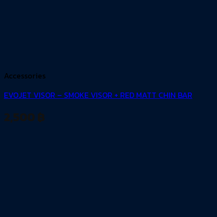
Accessories
EVOJET VISOR – SMOKE VISOR + RED MATT CHIN BAR
2,500
฿