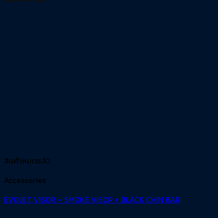
สินค้าหมดแล้ว
Accessories
EVOJET VISOR – SMOKE VISOR + BLACK CHIN BAR