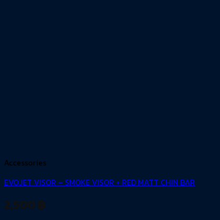
Accessories
EVOJET VISOR – SMOKE VISOR + RED MATT CHIN BAR
2,500
฿