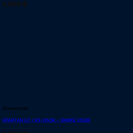
2,500
฿
Accessories
SPARTAN GT / RS VISOR – SMOKE VISOR