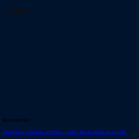
2,500
฿
Accessories
SPARTAN / SKWAL VISOR – LIGHT BLUE IRIDIUM VISOR