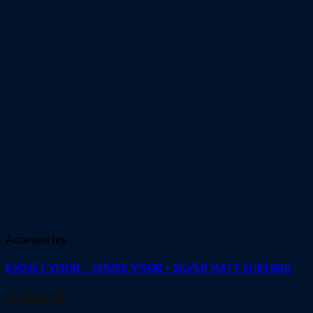
Accessories
EVOJET VISOR – SMOKE VISOR + SILVER MATT CHIN BAR
2,500
฿