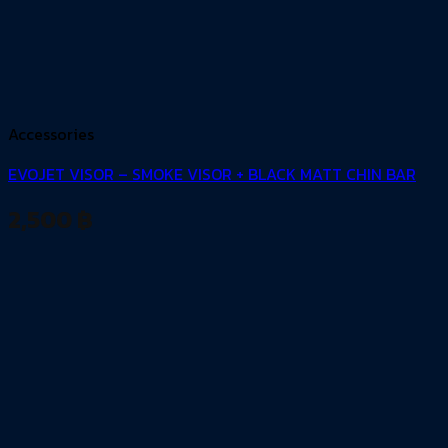
Accessories
EVOJET VISOR – SMOKE VISOR + BLACK MATT CHIN BAR
2,500
฿