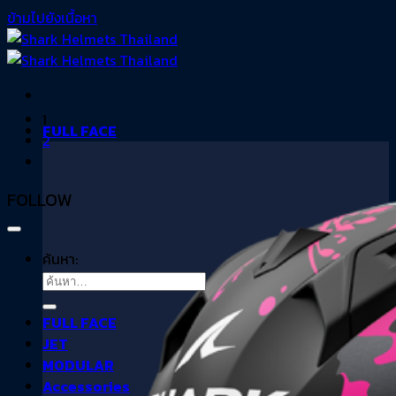
ข้ามไปยังเนื้อหา
1
FULL FACE
2
FOLLOW
ค้นหา:
FULL FACE
JET
MODULAR
Accessories