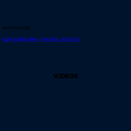
สินค้าหมดแล้ว
SUN VISOR ARM – EVO-ES / EVO-GT
VIDEOS