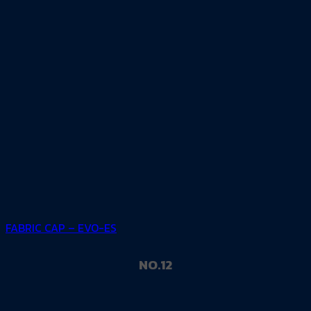
FABRIC CAP – EVO-ES
NO.12