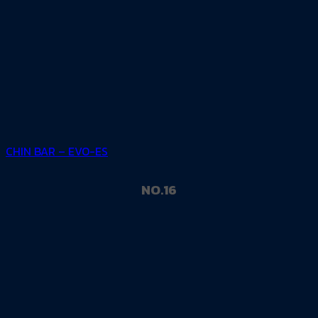
CHIN BAR – EVO-ES
NO.16