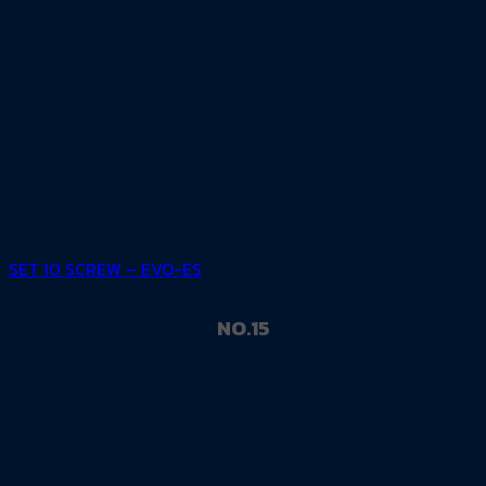
SET 10 SCREW – EVO-ES
NO.15