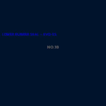
LOWER RUBBER SEAL – EVO-ES
NO.18