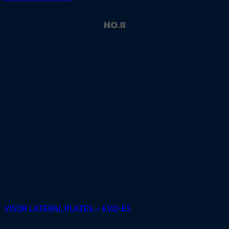
NO.8
VISOR LATERAL PLATES – EVO-ES