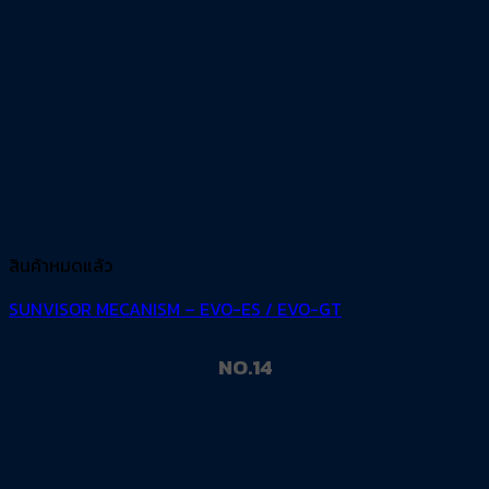
สินค้าหมดแล้ว
SUNVISOR MECANISM – EVO-ES / EVO-GT
NO.14