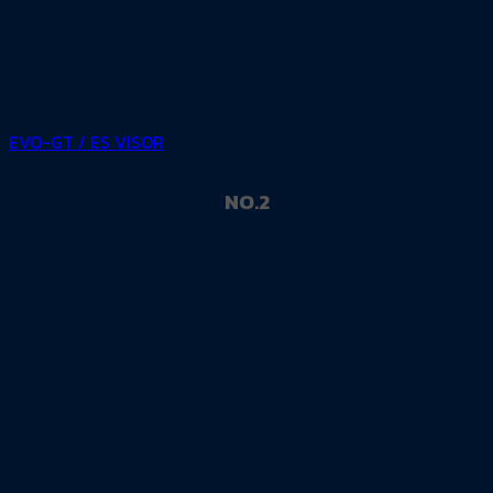
EVO-GT / ES VISOR
NO.2