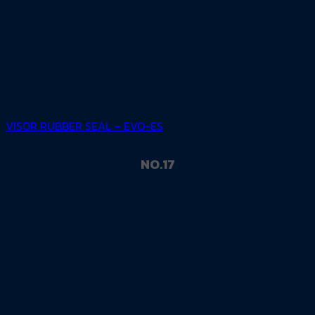
VISOR RUBBER SEAL – EVO-ES
NO.17