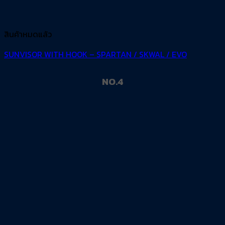
สินค้าหมดแล้ว
SUNVISOR WITH HOOK – SPARTAN / SKWAL / EVO
NO.4