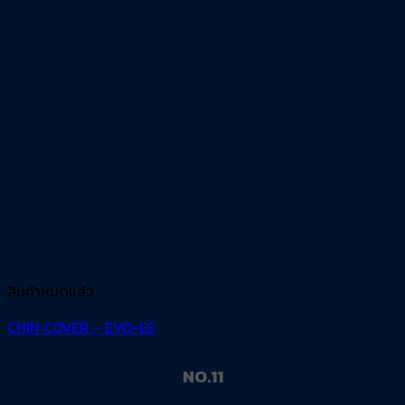
สินค้าหมดแล้ว
CHIN COVER – EVO-ES
NO.11